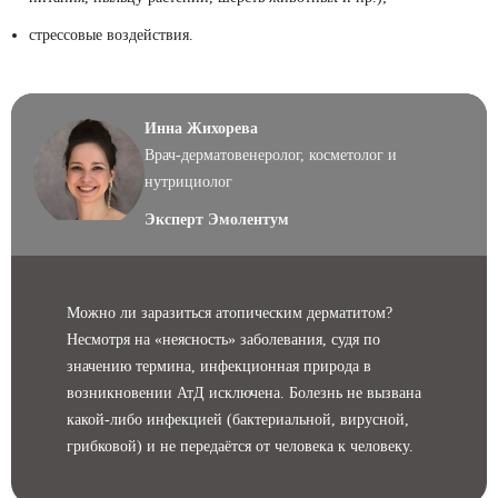
стрессовые воздействия.
Инна Жихорева
Врач-дерматовенеролог, косметолог и
нутрициолог
Эксперт Эмолентум
Можно ли заразиться атопическим дерматитом?
Несмотря на «неясность» заболевания, судя по
значению термина, инфекционная природа в
возникновении АтД исключена. Болезнь не вызвана
какой-либо инфекцией (бактериальной, вирусной,
грибковой) и не передаётся от человека к человеку.