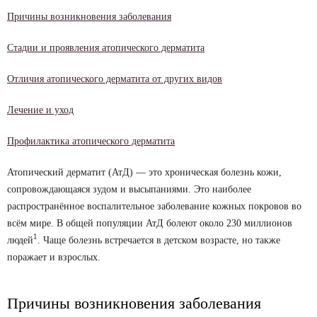
Причины возникновения заболевания
Стадии и проявления атопического дерматита
Отличия атопического дерматита от других видов
Лечение и уход
Профилактика атопического дерматита
Атопический дерматит (АтД) — это хроническая болезнь кожи,
сопровождающаяся зудом и высыпаниями. Это наиболее
распространённое воспалительное заболевание кожных покровов во
всём мире. В общей популяции АтД болеют около 230 миллионов
1
людей
. Чаще болезнь встречается в детском возрасте, но также
поражает и взрослых.
Причины возникновения заболевания