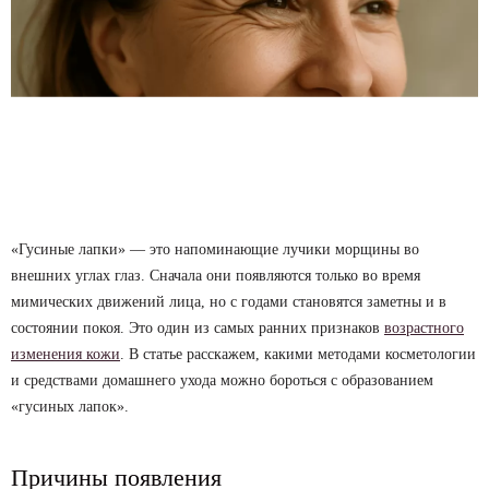
«Гусиные лапки» — это напоминающие лучики морщины во
внешних углах глаз. Сначала они появляются только во время
мимических движений лица, но с годами становятся заметны и в
состоянии покоя. Это один из самых ранних признаков
возрастного
изменения кожи
. В статье расскажем, какими методами косметологии
и средствами домашнего ухода можно бороться с образованием
«гусиных лапок».
Причины появления