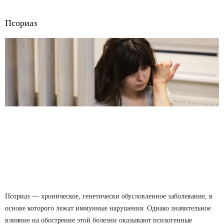
Псориаз
Псориаз — хроническое, генетически обусловленное заболевание, в
основе которого лежат иммунные нарушения. Однако значительное
влияние на обострение этой болезни оказывают психогенные