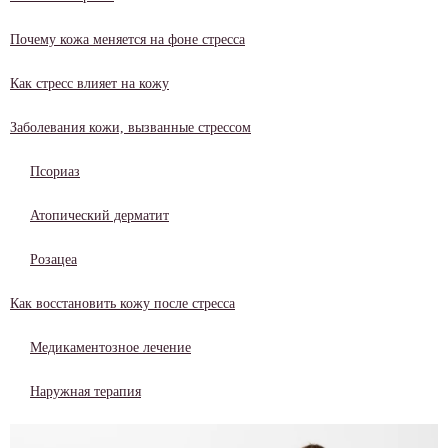
Почему кожа меняется на фоне стресса
Как стресс влияет на кожу
Заболевания кожи, вызванные стрессом
Псориаз
Атопический дерматит
Розацеа
Как восстановить кожу после стресса
Медикаментозное лечение
Наружная терапия