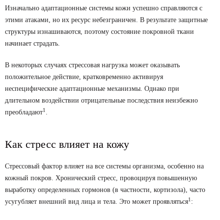
Изначально адаптационные системы кожи успешно справляются с
этими атаками, но их ресурс небезграничен. В результате защитные
структуры изнашиваются, поэтому состояние покровной ткани
начинает страдать.
В некоторых случаях стрессовая нагрузка может оказывать
положительное действие, кратковременно активируя
неспецифические адаптационные механизмы. Однако при
длительном воздействии отрицательные последствия неизбежно
1
преобладают
.
Как стресс влияет на кожу
Стрессовый фактор влияет на все системы организма, особенно на
кожный покров. Хронический стресс, провоцируя повышенную
выработку определенных гормонов (в частности, кортизола), часто
1
усугубляет внешний вид лица и тела. Это может проявляться
: