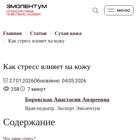
меню
Главная
Статьи
Сухая кожа
Как стресс влияет на кожу
Как стресс влияет на кожу
27.01.2026
Обновлено: 04.05.2026
358
7 минут
Боровская Анастасия Андреевна
Врач-педиатр. Эксперт Эмолентум
Содержание
Что такое стресс?