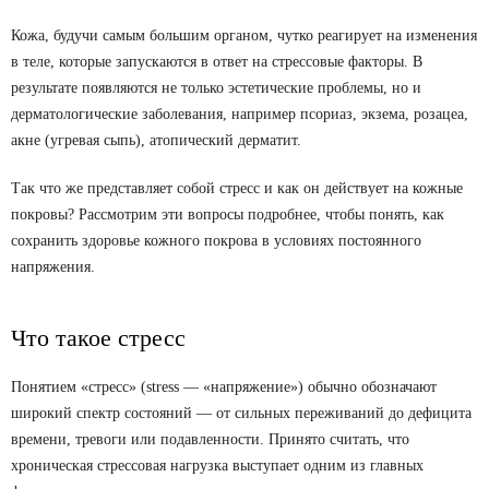
Кожа, будучи самым большим органом, чутко реагирует на изменения
в теле, которые запускаются в ответ на стрессовые факторы. В
результате появляются не только эстетические проблемы, но и
дерматологические заболевания, например псориаз, экзема, розацеа,
акне (угревая сыпь), атопический дерматит.
Так что же представляет собой стресс и как он действует на кожные
покровы? Рассмотрим эти вопросы подробнее, чтобы понять, как
сохранить здоровье кожного покрова в условиях постоянного
напряжения.
Что такое стресс
Понятием «стресс» (stress — «напряжение») обычно обозначают
широкий спектр состояний — от сильных переживаний до дефицита
времени, тревоги или подавленности. Принято считать, что
хроническая стрессовая нагрузка выступает одним из главных