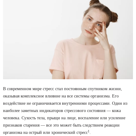
В современном мире стресс стал постоянным спутником жизни,
оказывая комплексное влияние на все системы организма. Его
воздействие не ограничивается внутренними процессами. Один из
наиболее заметных индикаторов стрессового состояния — кожа
человека. Сухость тела, прыщи на лице, воспаление или усиление
признаков старения — все это может быть следствием реакции
1
организма на острый или хронический стресс
.