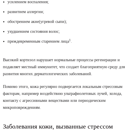
усилением воспаления;
развитием аллергии;
обострением акне(угревой сыпи);
ухудшением состояния волос;
1
преждевременным старением лица
.
Высокий кортизол нарушает нормальные процессы регенерации и
подавляет местный иммунитет, что создает благоприятную среду для
развития многих дерматологических заболеваний.
Помимо этого, кожа регулярно подвергается локальным стрессовым
факторам, например воздействию ультрафиолетовых лучей, холода,
контакту с агрессивными веществами или периодическим
микроповреждениям.
Заболевания кожи, вызванные стрессом