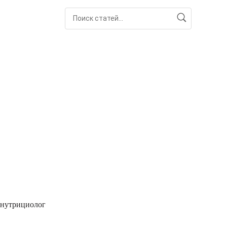
 нутрициолог