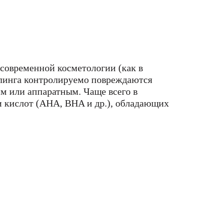
 современной косметологии (как в
пилинга контролируемо повреждаются
м или аппаратным. Чаще всего в
 кислот (AHA, BHA и др.), обладающих