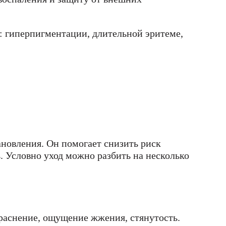
: гиперпигментации, длительной эритеме,
ановления. Он помогает снизить риск
 Условно уход можно разбить на несколько
краснение, ощущение жжения, стянутость.