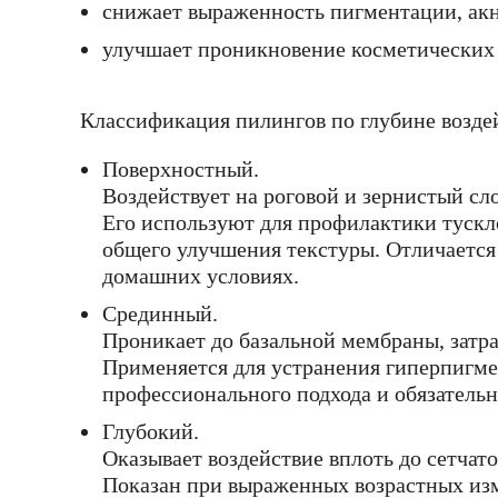
снижает выраженность пигментации, акн
улучшает проникновение косметических 
Классификация пилингов по глубине возде
Поверхностный.
Воздействует на роговой и зернистый сл
Его используют для профилактики тускло
общего улучшения текстуры. Отличается
домашних условиях.
Срединный.
Проникает до базальной мембраны, затра
Применяется для устранения гиперпигме
профессионального подхода и обязательн
Глубокий.
Оказывает воздействие вплоть до сетчато
Показан при выраженных возрастных изм