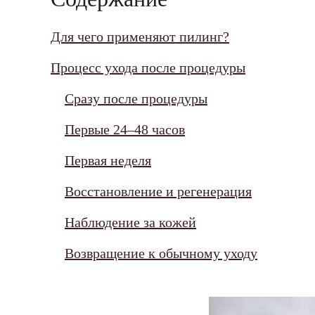
Для чего применяют пилинг?
Процесс ухода после процедуры
Сразу после процедуры
Первые 24–48 часов
Первая неделя
Восстановление и регенерация
Наблюдение за кожей
Возвращение к обычному уходу