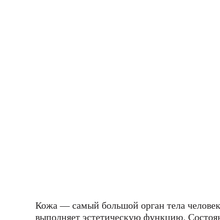
Кожа — самый большой орган тела человек
выполняет эстетическую функцию. Состояни