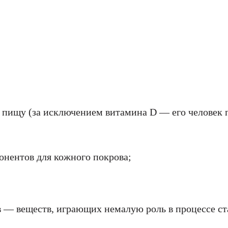
 пищу (за исключением витамина D — его человек п
онентов для кожного покрова;
в — веществ, играющих немалую роль в процессе ст