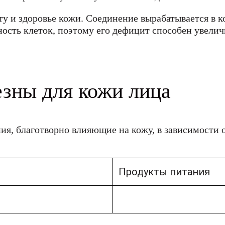
у и здоровье кожи. Соединение вырабатывается в 
ость клеток, поэтому его дефицит способен увеличи
езны для кожи лица
ия, благотворно влияющие на кожу, в зависимости 
Продукты питания