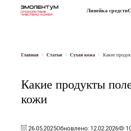
Линейка средств
С
Главная
Статьи
Сухая кожа
Какие продук
Какие продукты пол
кожи
26.05.2025
Обновлено: 12.02.2026
1