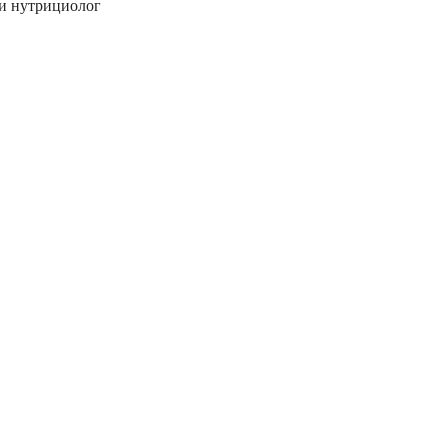
 и нутрициолог