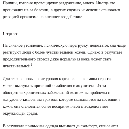
Причин, которые провоцируют раздражение, много. Иногда это
происходит из-за болезни, в других случаях изменения становятся
реакцией организма на внешнее воздействие.
Стресс
На сильное утомление, психическую перегрузку, недостаток сна чаще
реагируют люди с более чувствительной кожей. Однако в результате
продолжительного стресса даже нормальная кожа может стать
1
чувствительной
.
Длительное повышение уровня кортизола — гормона стресса —
может выступать причиной ослабления иммунитета. Из-за
обострения хронических заболеваний возможны проблемы с
желудочно-кишечным трактом, которые сказываются на состоянии
кожи, она становится более восприимчивой к воздействиям
окружающей среды.
В результате привычная одежда вызывает дискомфорт, становится