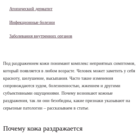
Атопический дерматит
Инфекционные болезни
Заболевания внутренних органов
Под раздражением кожи понимают комплекс неприятных симптомов,
который появляется в любом возрасте. Человек может заметить у себя
красноту, шелушение, высыпания. Часто такие изменения
сопровождаются зудом, болезненностью, жжением и другими
субъективными ощущениями. Почему возникают кожные
раздражения, так ли они безобидны, какие признаки указывают на
серьезные патологии – рассказываем в статье.
Почему кожа раздражается