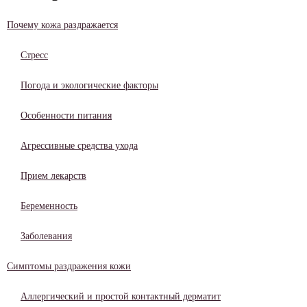
Почему кожа раздражается
Стресс
Погода и экологические факторы
Особенности питания
Агрессивные средства ухода
Прием лекарств
Беременность
Заболевания
Симптомы раздражения кожи
Аллергический и простой контактный дерматит