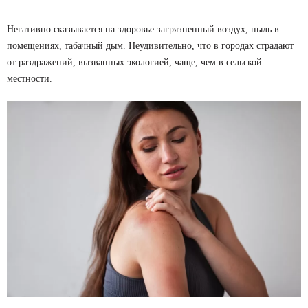
Негативно сказывается на здоровье загрязненный воздух, пыль в
помещениях, табачный дым. Неудивительно, что в городах страдают
от раздражений, вызванных экологией, чаще, чем в сельской
местности.