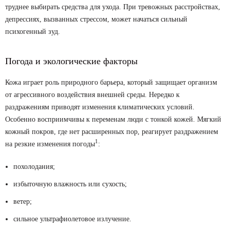
труднее выбирать средства для ухода. При тревожных расстройствах,
депрессиях, вызванных стрессом, может начаться сильный
психогенный зуд.
Погода и экологические факторы
Кожа играет роль природного барьера, который защищает организм
от агрессивного воздействия внешней среды. Нередко к
раздражениям приводят изменения климатических условий.
Особенно восприимчивы к переменам люди с тонкой кожей. Мягкий
кожный покров, где нет расширенных пор, реагирует раздражением
1
на резкие изменения погоды
:
похолодания;
избыточную влажность или сухость;
ветер;
сильное ультрафиолетовое излучение.