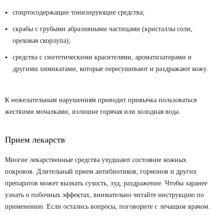
спиртосодержащие тонизирующие средства;
скрабы с грубыми абразивными частицами (кристаллы соли,
ореховая скорлупа);
средства с синтетическими красителями, ароматизаторами и
другими химикатами, которые пересушивают и раздражают кожу.
К нежелательным нарушениям приводит привычка пользоваться
жесткими мочалками, излишне горячая или холодная вода.
Прием лекарств
Многие лекарственные средства ухудшают состояние кожных
покровов. Длительный прием антибиотиков, гормонов и других
препаратов может вызвать сухость, зуд, раздражение. Чтобы заранее
узнать о побочных эффектах, внимательно читайте инструкцию по
применению. Если остались вопросы, поговорите с лечащим врачом.