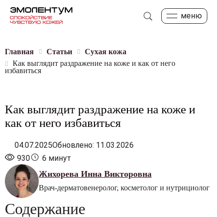
меню
Главная
Статьи
Сухая кожа
Как выглядит раздражение на коже и как от него
избавиться
Как выглядит раздражение на коже и
как от него избавиться
04.07.2025
Обновлено: 11.03.2026
930
6 минут
Жихорева Инна Викторовна
Врач-дерматовенеролог, косметолог и нутрициолог
Содержание