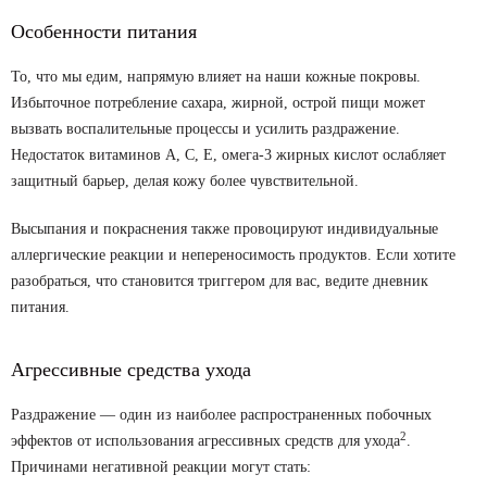
Особенности питания
То, что мы едим, напрямую влияет на наши кожные покровы.
Избыточное потребление сахара, жирной, острой пищи может
вызвать воспалительные процессы и усилить раздражение.
Недостаток витаминов A, C, E, омега-3 жирных кислот ослабляет
защитный барьер, делая кожу более чувствительной.
Высыпания и покраснения также провоцируют индивидуальные
аллергические реакции и непереносимость продуктов. Если хотите
разобраться, что становится триггером для вас, ведите дневник
питания.
Агрессивные средства ухода
Раздражение — один из наиболее распространенных побочных
2
эффектов от использования агрессивных средств для ухода
.
Причинами негативной реакции могут стать: